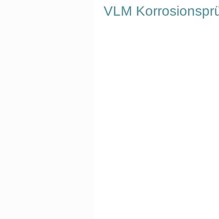
VLM Korrosionsprü